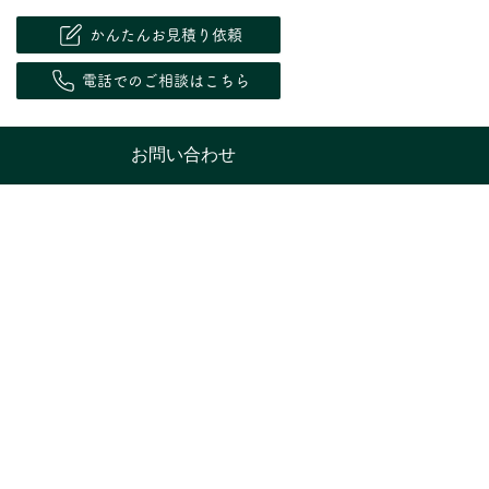
かんたんお見積り依頼
電話でのご相談はこちら
お問い合わせ